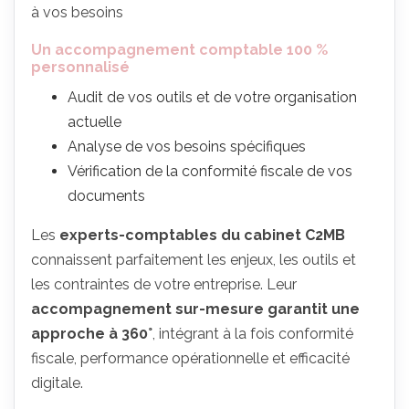
à vos besoins
Un accompagnement comptable 100 %
personnalisé
Audit de vos outils et de votre organisation
actuelle
Analyse de vos besoins spécifiques
Vérification de la conformité fiscale de vos
documents
Les
experts-comptables du cabinet C2MB
connaissent parfaitement les enjeux, les outils et
les contraintes de votre entreprise. Leur
accompagnement sur-mesure garantit une
approche à 360°
, intégrant à la fois conformité
fiscale, performance opérationnelle et efficacité
digitale.