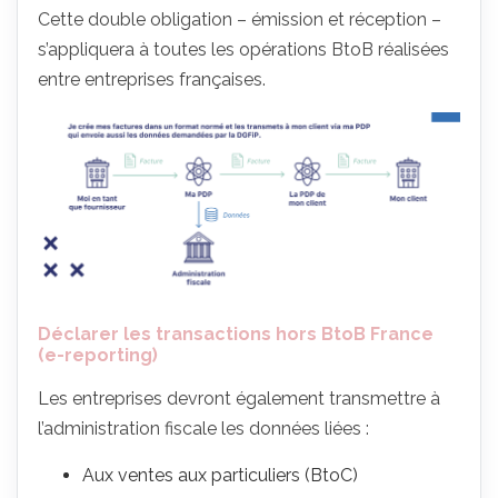
Cette double obligation – émission et réception –
s’appliquera à toutes les opérations BtoB réalisées
entre entreprises françaises.
Déclarer les transactions hors BtoB France
(e-reporting)
Les entreprises devront également transmettre à
l’administration fiscale les données liées :
Aux ventes aux particuliers (BtoC)