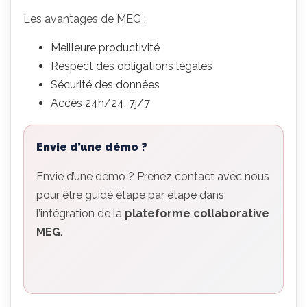
Les avantages de MEG :
Meilleure productivité
Respect des obligations légales
Sécurité des données
Accès 24h/24, 7j/7
Envie d’une démo ?
Envie d’une démo
? Prenez contact avec nous
pour être guidé étape par étape dans
l’intégration de la
plateforme collaborative
MEG
.