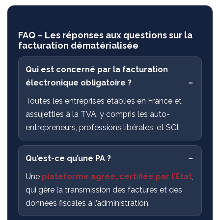
FAQ – Les réponses aux questions sur la
facturation dématérialisée
Qui est concerné par la facturation
électronique obligatoire ?
Toutes les entreprises établies en France et
assujetties à la TVA, y compris les auto-
entrepreneurs, professions libérales, et SCI.
Qu’est-ce qu’une PA ?
Une
plateforme agréé, certifiée par l’État
,
qui gère la transmission des factures et des
données fiscales à l’administration.