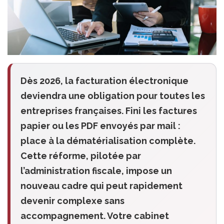
Dès 2026, la facturation électronique
deviendra une obligation pour toutes les
entreprises françaises. Fini les factures
papier ou les PDF envoyés par mail :
place à la dématérialisation complète.
Cette réforme, pilotée par
l’administration fiscale, impose un
nouveau cadre qui peut rapidement
devenir complexe sans
accompagnement. Votre cabinet