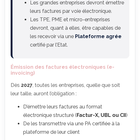
Les grandes entreprises devront émettre
leurs factures par voie électronique.
Les TPE, PME et micro-entreprises
devront, quant à elles, être capables de
les recevoir via une
Plateforme agrée
certifié par l’Etat.
Émission des factures électroniques (e-
invoicing)
Dès
2027
, toutes les entreprises, quelle que soit
leur taille, auront l’obligation :
D’émettre leurs factures au format
électronique structuré (
Factur-X, UBL ou CII
)
De les transmettre via une PA certifiée à la
plateforme de leur client