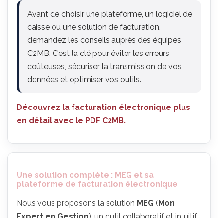
Avant de choisir une plateforme, un logiciel de
caisse ou une solution de facturation,
demandez les conseils auprès des équipes
C2MB. C’est la clé pour éviter les erreurs
coûteuses, sécuriser la transmission de vos
données et optimiser vos outils.
Découvrez la facturation électronique plus
en détail avec le PDF C2MB.
Une solution complète : MEG et sa
plateforme de facturation électronique
Nous vous proposons la solution
MEG
(
Mon
Expert en Gestion
), un outil collaboratif et intuitif