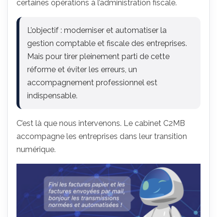
certaines opérations à l’administration fiscale.
L’objectif : moderniser et automatiser la
gestion comptable et fiscale des entreprises
.
Mais pour tirer pleinement parti de cette
réforme et éviter les erreurs, un
accompagnement professionnel est
indispensable.
C’est là que nous intervenons. Le cabinet C2MB
accompagne les entreprises dans leur transition
numérique.