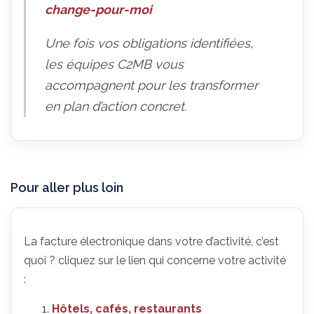
change-pour-moi
Une fois vos obligations identifiées,
les équipes C2MB vous
accompagnent pour les transformer
en plan d’action concret.
Pour aller plus loin
La facture électronique dans votre d’activité, c’est
quoi ? cliquez sur le lien qui concerne votre activité
:
Hôtels, cafés, restaurants