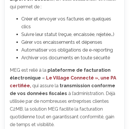
qui permet de :
Créer et envoyer vos factures en quelques
clics
Suivre leur statut (reçue, encaissée, rejetée…)
Gérer vos encaissements et dépenses
Automatiser vos obligations de e-reporting
Archiver vos documents en toute sécurité
MEG est relié à la
plateforme de facturation
électronique
«
Le Village Connecté », une PA
certifiée,
qui assure la
transmission conforme
de vos données fiscales
à l’administration. Déjà
utilisée par de nombreuses entreprises clientes
C2MB, la solution MEG facilite la facturation
quotidienne tout en garantissant conformité, gain
de temps et visibilité.