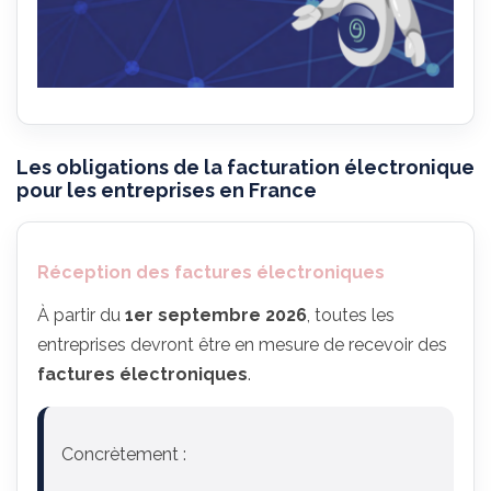
Les obligations de la facturation électronique
pour les entreprises en France
Réception des factures électroniques
À partir du
1er septembre 2026
, toutes les
entreprises devront être en mesure de recevoir des
factures électroniques
.
Concrètement :