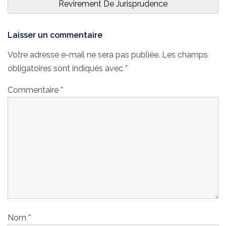
Post:
Revirement De Jurisprudence
Laisser un commentaire
Votre adresse e-mail ne sera pas publiée.
Les champs
obligatoires sont indiqués avec
*
Commentaire
*
Nom
*