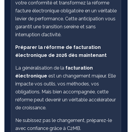
votre conformité et transformez la réforme
facture électronique obligatoire en un véritable
levier de performance. Cette anticipation vous
garantit une transition sereine et sans
interruption d’activité.
Préparer la réforme de facturation
électronique de 2026 dès maintenant
La généralisation de la
facturation
électronique
est un changement majeur. Elle
impacte vos outils, vos méthodes, vos
obligations. Mais bien accompagnée, cette
réforme peut devenir un véritable accélérateur
de croissance.
Ne subissez pas le changement, préparez-le
avec confiance grâce à C2MB.