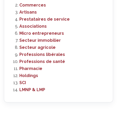
Commerces
Artisans
Prestataires de service
Associations
Micro entrepreneurs
Secteur immobilier
Secteur agricole
Professions libérales
Professions de santé
Pharmacie
Holdings
SCI
LMNP & LMP