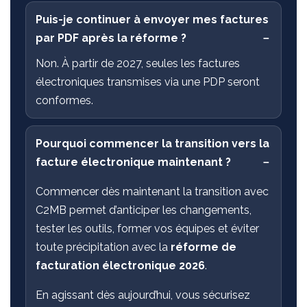
Puis-je continuer à envoyer mes factures
par PDF après la réforme ?
Non. À partir de 2027, seules les factures
électroniques transmises via une PDP seront
conformes.
Pourquoi commencer la transition vers la
facture électronique maintenant ?
Commencer dès maintenant la transition avec
C2MB permet d’anticiper les changements,
tester les outils, former vos équipes et éviter
toute précipitation avec la
réforme de
facturation électronique 2026
.
En agissant dès aujourd’hui, vous sécurisez