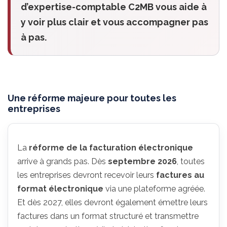
d’expertise-comptable C2MB vous aide à
y voir plus clair et vous accompagner pas
à pas.
Une réforme majeure pour toutes les
entreprises
La
réforme de la facturation électronique
arrive à grands pas. Dès
septembre 2026
, toutes
les entreprises devront recevoir leurs
factures au
format électronique
via une plateforme agréée.
Et dès 2027, elles devront également émettre leurs
factures dans un format structuré et transmettre