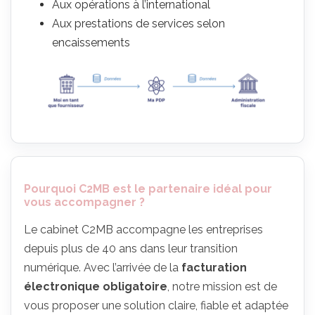
Aux opérations à l’international
Aux prestations de services selon
encaissements
Pourquoi C2MB est le partenaire idéal pour
vous accompagner ?
Le cabinet C2MB accompagne les entreprises
depuis plus de 40 ans dans leur transition
numérique. Avec l’arrivée de la
facturation
électronique obligatoire
, notre mission est de
vous proposer une solution claire, fiable et adaptée