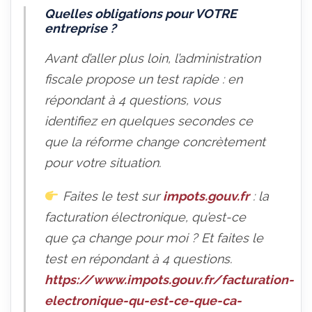
Quelles obligations pour VOTRE
entreprise ?
Avant d’aller plus loin, l’administration
fiscale propose un test rapide : en
répondant à 4 questions, vous
identifiez en quelques secondes ce
que la réforme change concrètement
pour votre situation.
Faites le test sur
impots.gouv.fr
:
la
facturation électronique, qu’est-ce
que ça change pour moi ? Et faites le
test en répondant à 4 questions.
https://www.impots.gouv.fr/facturation-
electronique-qu-est-ce-que-ca-