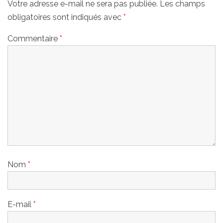
Votre adresse e-mail ne sera pas publiée.
Les champs
obligatoires sont indiqués avec
*
Commentaire
*
Nom
*
E-mail
*